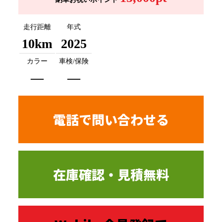
走行距離
年式
10km
2025
カラー
車検/保険
―
―
電話で問い合わせる
在庫確認・見積無料